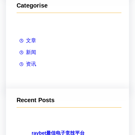
Categorise
文章
新闻
资讯
Recent Posts
raybet最佳电子竞技平台