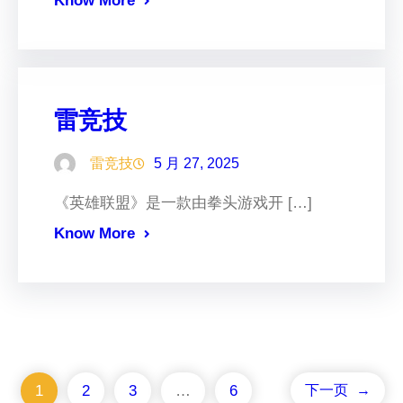
Know More
雷竞技
雷竞技
5 月 27, 2025
《英雄联盟》是一款由拳头游戏开 […]
Know More
1
2
3
…
6
下一页
→