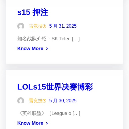
s15 押注
雷竞技
5 月 31, 2025
知名战队介绍：SK Telec […]
Know More
LOLs15世界决赛博彩
雷竞技
5 月 30, 2025
《英雄联盟》（League o […]
Know More