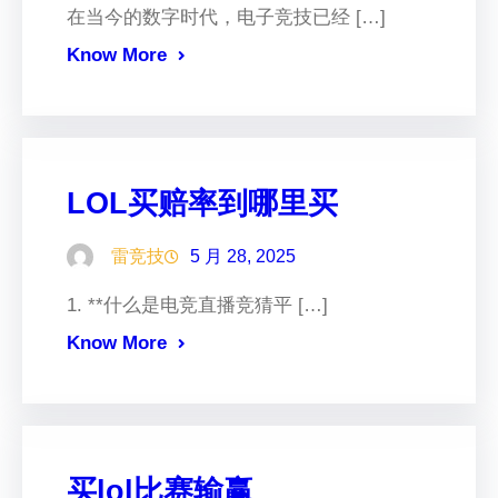
在当今的数字时代，电子竞技已经 […]
Know More
LOL买赔率到哪里买
雷竞技
5 月 28, 2025
1. **什么是电竞直播竞猜平 […]
Know More
买lol比赛输赢