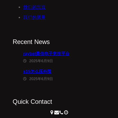
我们的宗旨
我们的愿景
Recent News
raybet最佳电子竞技平台
2025年6月9日
s15怎么压外围
2025年6月9日
Quick Contact