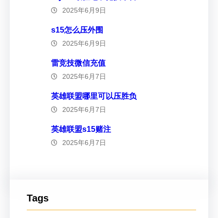
2025年6月9日
s15怎么压外围
2025年6月9日
雷竞技微信充值
2025年6月7日
英雄联盟哪里可以压胜负
2025年6月7日
英雄联盟s15赌注
2025年6月7日
Tags