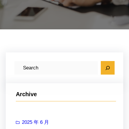
搜
索
Archive
2025 年 6 月