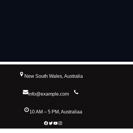
New South Wales, Australia
info@example.com
10 AM – 5 PM, Australiaa
Facebook
Twitter
YouTube
Instagram