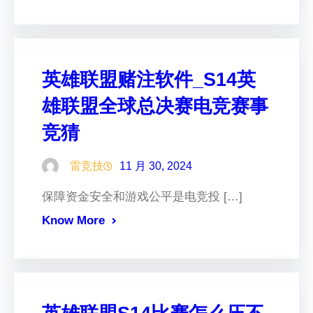
英雄联盟赌注软件_S14英
雄联盟全球总决赛电竞赛事
竞猜
雷竞技
11 月 30, 2024
保障资金安全和游戏公平是电竞投 […]
Know More