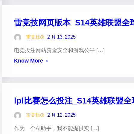
雷竞技网页版本_S14英雄联盟
雷竞技
2 月 13, 2025
电竞投注网站资金安全和游戏公平 […]
Know More
lpl比赛怎么投注_S14英雄联
雷竞技
2 月 12, 2025
作为一个AI助手，我不能提供实 […]