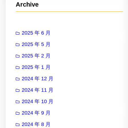
Archive
2025 年 6 月
2025 年 5 月
2025 年 2 月
2025 年 1 月
2024 年 12 月
2024 年 11 月
2024 年 10 月
2024 年 9 月
2024 年 8 月