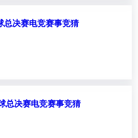
全球总决赛电竞赛事竞猜
盟全球总决赛电竞赛事竞猜