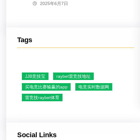
2025年6月7日
Tags
JJB竞技宝
raybet雷竞技地址
买电竞比赛输赢的app
电竞实时数据网
雷竞技raybet体育
Social Links