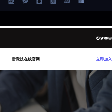
Faceboo
Twitter
You
In
雷竞技在线官网
立即加入