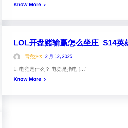
Know More
LOL开盘赌输赢怎么坐庄_S14
雷竞技
2 月 12, 2025
1. 电竞是什么？ 电竞是指电 […]
Know More