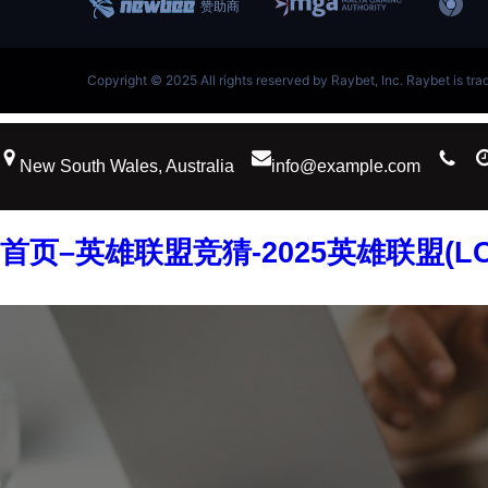
跳
New South Wales, Australia
info@example.com
至
内
容
首页–英雄联盟竞猜-2025英雄联盟(L