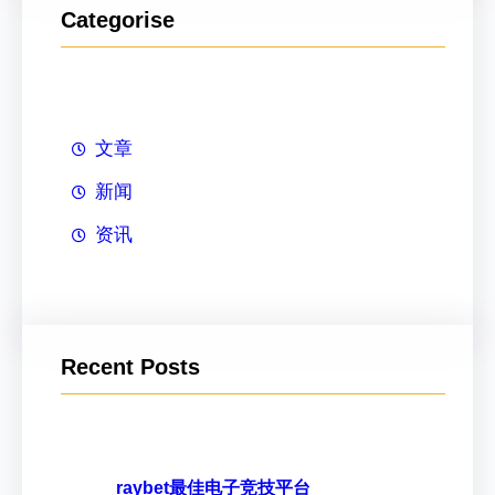
Categorise
文章
新闻
资讯
Recent Posts
raybet最佳电子竞技平台