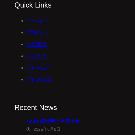
Quick Links
关于我们
联系我们
在线服务
公司历史
我们的宗旨
我们的愿景
Recent News
raybet最佳电子竞技平台
2025年6月9日