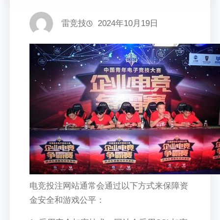
雷竞技
2024年10月19日
电竞投注网站通常会通过以下方式来保障资
金安全和游戏公平：