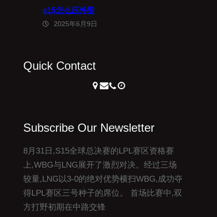
s15怎么压外围
2025年6月9日
Quick Contact
Subscribe Our Newsletter
8月31日,S15全球总决赛的LPL赛区资格赛
上,WBG与LNG展开了激烈对决。经过三场
较量,LNG以3-0的绝对优势横扫WBG,成功夺
得LPL赛区三号种子的席位。 首场比赛中,双
方打野初期在中路交锋