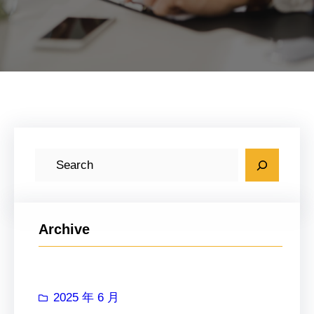
搜
索
Archive
2025 年 6 月