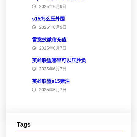
2025年6月9日
s15怎么压外围
2025年6月9日
雷竞技微信充值
2025年6月7日
英雄联盟哪里可以压胜负
2025年6月7日
英雄联盟s15赌注
2025年6月7日
Tags