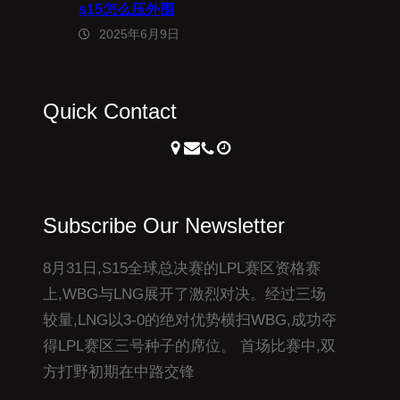
s15怎么压外围
2025年6月9日
Quick Contact
Subscribe Our Newsletter
8月31日,S15全球总决赛的LPL赛区资格赛
上,WBG与LNG展开了激烈对决。经过三场
较量,LNG以3-0的绝对优势横扫WBG,成功夺
得LPL赛区三号种子的席位。 首场比赛中,双
方打野初期在中路交锋