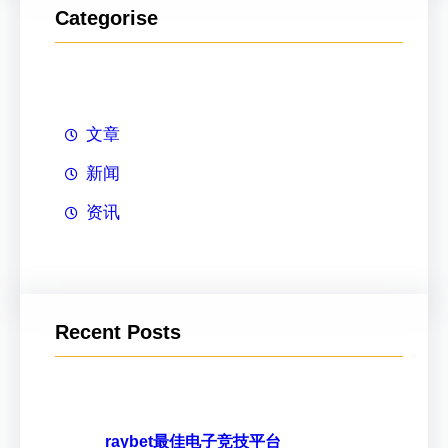
Categorise
文章
新闻
资讯
Recent Posts
raybet最佳电子竞技平台