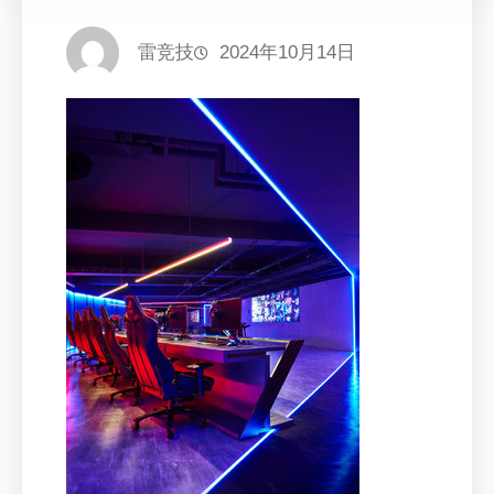
雷竞技
2024年10月14日