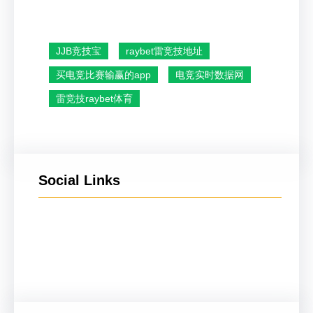
JJB竞技宝
raybet雷竞技地址
买电竞比赛输赢的app
电竞实时数据网
雷竞技raybet体育
Social Links
Facebook
Twitter
LinkedIn
Instagram