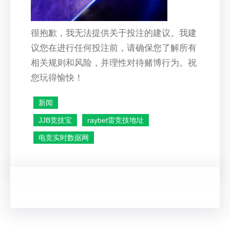
很抱歉，我无法提供关于投注的建议。我建
议您在进行任何投注前，请确保您了解所有
相关规则和风险，并理性对待赌博行为。祝
您玩得愉快！
新闻
JJB竞技宝
raybet雷竞技地址
电竞实时数据网