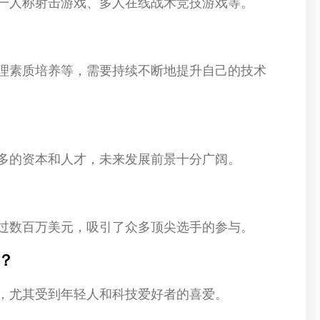
一人称射击游戏、多人在线战术竞技游戏等。
理素质培养等，需要持续不断地提升自己的技术
多的资本和人才，未来发展前景十分广阔。
过数百万美元，吸引了众多顶尖选手的参与。
？
，尤其受到年轻人和科技爱好者的喜爱。