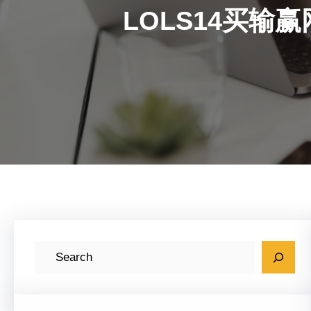
LOLS14买输
搜
索