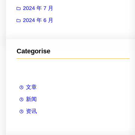
2024 年 7 月
2024 年 6 月
Categorise
文章
新闻
资讯