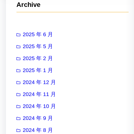
Archive
2025 年 6 月
2025 年 5 月
2025 年 2 月
2025 年 1 月
2024 年 12 月
2024 年 11 月
2024 年 10 月
2024 年 9 月
2024 年 8 月