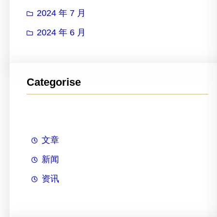
2024 年 7 月
2024 年 6 月
Categorise
文章
新闻
资讯