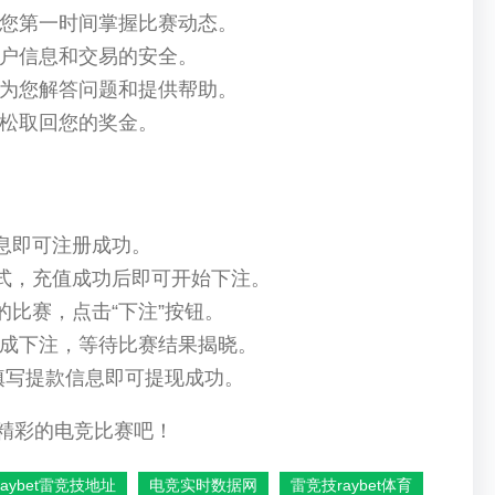
您第一时间掌握比赛动态。
户信息和交易的安全。
为您解答问题和提供帮助。
松取回您的奖金。
息即可注册成功。
方式，充值成功后即可开始下注。
的比赛，点击“下注”按钮。
成下注，等待比赛结果揭晓。
，填写提款信息即可提现成功。
精彩的电竞比赛吧！
raybet雷竞技地址
电竞实时数据网
雷竞技raybet体育