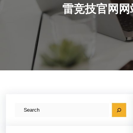
雷竞技官网网
搜
索