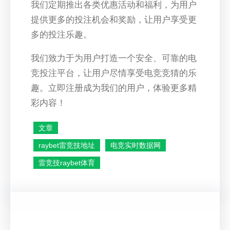
我们定期推出各类优惠活动和福利，为用户
提供更多的投注机会和奖励，让用户享受更
多的投注乐趣。
我们致力于为用户打造一个安全、可靠的电
竞投注平台，让用户尽情享受电竞竞猜的乐
趣。立即注册成为我们的用户，体验更多精
彩内容！
文章
raybet雷竞技地址
电竞实时数据网
雷竞技raybet体育