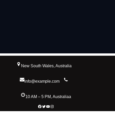
New South Wales, Australia
info@example.com
10 AM – 5 PM, Australiaa
Facebook
Twitter
YouTube
Instagram