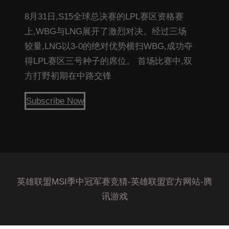
8月31日,S15全球总决赛的LPL赛区资格赛
上,WBG与LNG展开了激烈对决。经过三场
较量,LNG以3-0的绝对优势横扫WBG,成功夺
得LPL赛区三号种子的席位。 首场比赛中,双
方打野初期在中路交锋
Subscribe Now
英雄联盟MSI季中冠军赛竞猜-英雄联盟官方网站-腾
讯游戏