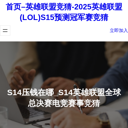
首页–英雄联盟竞猜-2025英雄联盟
(LOL)S15预测冠军赛竞猜
立即加入
S14压钱在哪_S14英雄联盟全球
总决赛电竞赛事竞猜