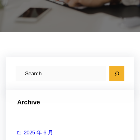
搜
索
Archive
2025 年 6 月