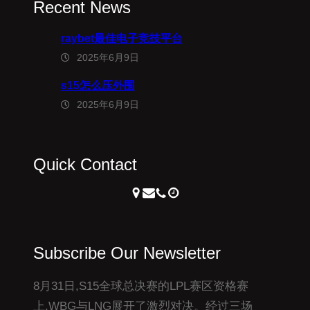
Recent News
raybet最佳电子竞技平台
2025年6月9日
s15怎么压外围
2025年6月9日
Quick Contact
Subscribe Our Newsletter
8月31日,S15全球总决赛的LPL赛区资格赛
上,WBG与LNG展开了激烈对决。经过三场