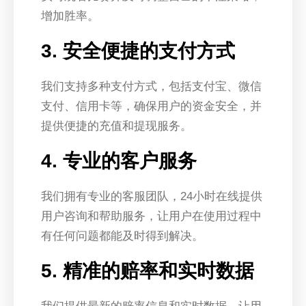
增加胜率。
3. 安全便捷的支付方式
我们支持多种支付方式，包括支付宝、微信
支付、信用卡等，确保用户的资金安全，并
提供便捷的充值和提现服务。
4. 专业的客户服务
我们拥有专业的客服团队，24小时在线提供
用户咨询和帮助服务，让用户在使用过程中
有任何问题都能及时得到解决。
5. 精准的赔率和实时数据