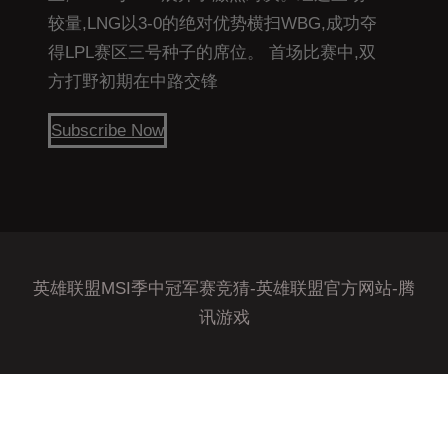
较量,LNG以3-0的绝对优势横扫WBG,成功夺
得LPL赛区三号种子的席位。 首场比赛中,双
方打野初期在中路交锋
Subscribe Now
英雄联盟MSI季中冠军赛竞猜-英雄联盟官方网站-腾
讯游戏