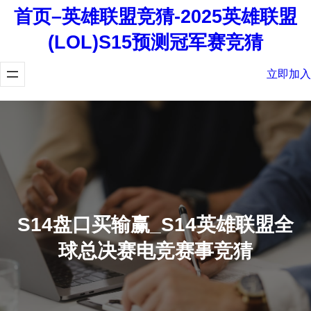
首页–英雄联盟竞猜-2025英雄联盟
(LOL)S15预测冠军赛竞猜
立即加入
S14盘口买输赢_S14英雄联盟全
球总决赛电竞赛事竞猜