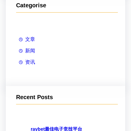
Categorise
文章
新闻
资讯
Recent Posts
raybet最佳电子竞技平台