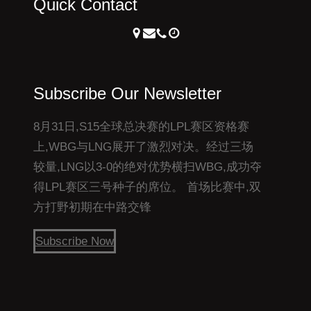
Quick Contact
Subscribe Our Newsletter
8月31日,S15全球总决赛的LPL赛区资格赛
上,WBG与LNG展开了激烈对决。经过三场
较量,LNG以3-0的绝对优势横扫WBG,成功夺
得LPL赛区三号种子的席位。 首场比赛中,双
方打野初期在中路交锋
Subscribe Now