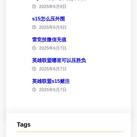
2025年6月9日
s15怎么压外围
2025年6月9日
雷竞技微信充值
2025年6月7日
英雄联盟哪里可以压胜负
2025年6月7日
英雄联盟s15赌注
2025年6月7日
Tags