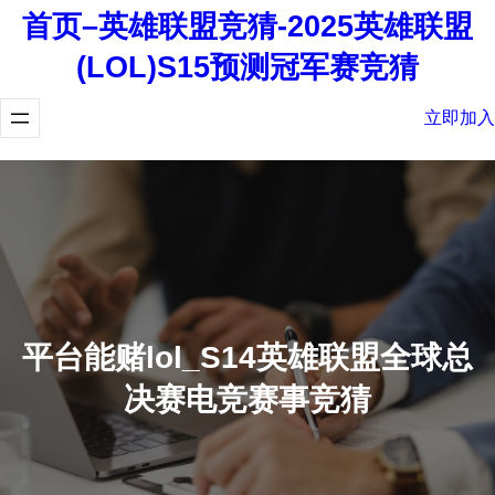
首页–英雄联盟竞猜-2025英雄联盟
(LOL)S15预测冠军赛竞猜
立即加入
平台能赌lol_S14英雄联盟全球总
决赛电竞赛事竞猜