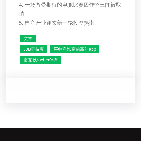
4. 一场备受期待的电竞比赛因作弊丑闻被取
消
5. 电竞产业迎来新一轮投资热潮
文章
JJB竞技宝
买电竞比赛输赢的app
雷竞技raybet体育