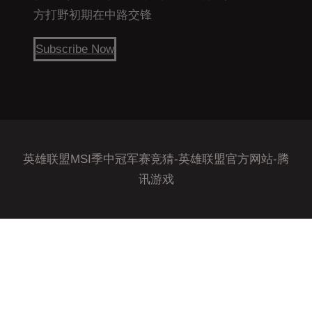
方打野初期在中路交锋
Subscribe Now
英雄联盟MSI季中冠军赛竞猜-英雄联盟官方网站-腾
讯游戏