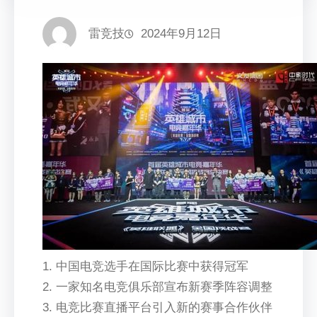
雷竞技
2024年9月12日
1. 中国电竞选手在国际比赛中获得冠军
2. 一家知名电竞俱乐部宣布新赛季阵容调整
3. 电竞比赛直播平台引入新的赛事合作伙伴