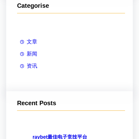
Categorise
文章
新闻
资讯
Recent Posts
raybet最佳电子竞技平台