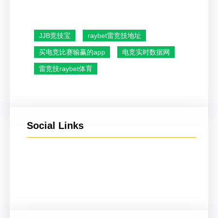
JJB竞技宝
raybet雷竞技地址
买电竞比赛输赢的app
电竞实时数据网
雷竞技raybet体育
Social Links
Facebook
Twitter
LinkedIn
Instagram