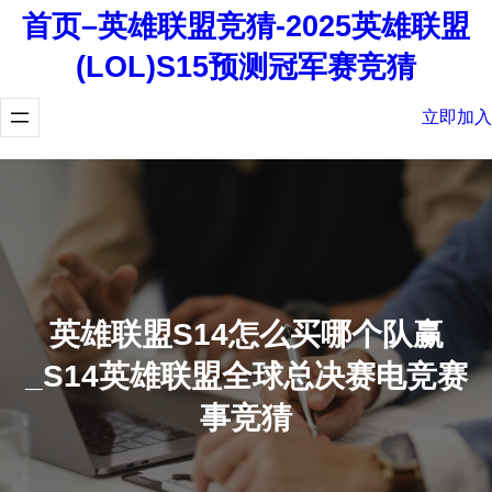
首页–英雄联盟竞猜-2025英雄联盟
(LOL)S15预测冠军赛竞猜
立即加入
英雄联盟S14怎么买哪个队赢
_S14英雄联盟全球总决赛电竞赛
事竞猜