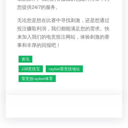
您提供24/7的服务。
无论您是想在比赛中寻找刺激，还是想通过
投注赚取利润，我们都能满足您的需求。快
来加入我们的电竞投注网站，体验刺激的赛
事和丰厚的回报吧！
资讯
JJB竞技宝
raybet雷竞技地址
雷竞技raybet体育