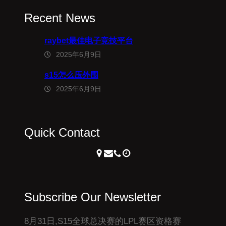
Recent News
raybet最佳电子竞技平台
2025年6月9日
s15怎么压外围
2025年6月9日
Quick Contact
Subscribe Our Newsletter
8月31日,S15全球总决赛的LPL赛区资格赛