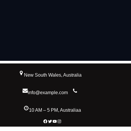
New South Wales, Australia
info@example.com
10 AM – 5 PM, Australiaa
Facebook
Twitter
YouTube
Instagram