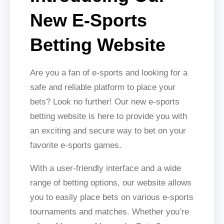
New E-Sports
Betting Website
Are you a fan of e-sports and looking for a
safe and reliable platform to place your
bets? Look no further! Our new e-sports
betting website is here to provide you with
an exciting and secure way to bet on your
favorite e-sports games.
With a user-friendly interface and a wide
range of betting options, our website allows
you to easily place bets on various e-sports
tournaments and matches. Whether you’re