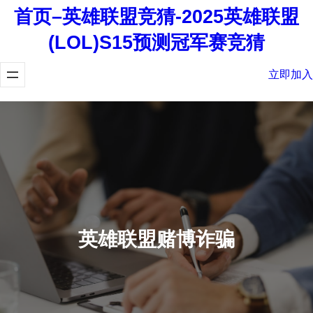
首页–英雄联盟竞猜-2025英雄联盟
(LOL)S15预测冠军赛竞猜
立即加入
英雄联盟赌博诈骗