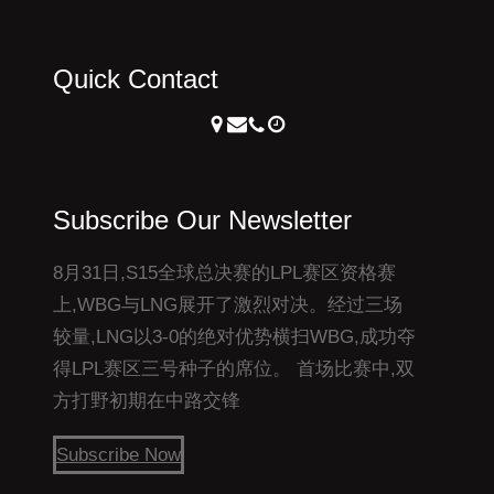
Quick Contact
Subscribe Our Newsletter
8月31日,S15全球总决赛的LPL赛区资格赛
上,WBG与LNG展开了激烈对决。经过三场
较量,LNG以3-0的绝对优势横扫WBG,成功夺
得LPL赛区三号种子的席位。 首场比赛中,双
方打野初期在中路交锋
Subscribe Now