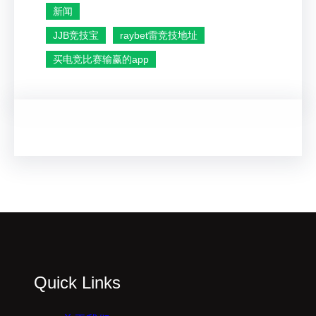
新闻
JJB竞技宝
raybet雷竞技地址
买电竞比赛输赢的app
Quick Links