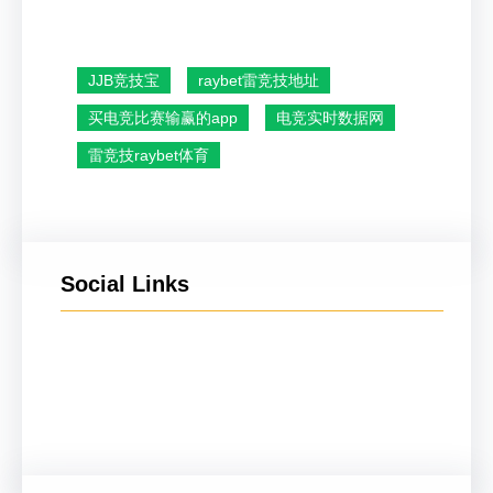
JJB竞技宝
raybet雷竞技地址
买电竞比赛输赢的app
电竞实时数据网
雷竞技raybet体育
Social Links
Facebook
Twitter
LinkedIn
Instagram