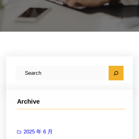
搜
索
Archive
2025 年 6 月