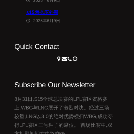
2025年6月9日
s15怎么压外围
2025年6月9日
Quick Contact
Subscribe Our Newsletter
8月31日,S15全球总决赛的LPL赛区资格赛
上,WBG与LNG展开了激烈对决。经过三场
较量,LNG以3-0的绝对优势横扫WBG,成功夺
得LPL赛区三号种子的席位。 首场比赛中,双
方打野初期在中路交锋