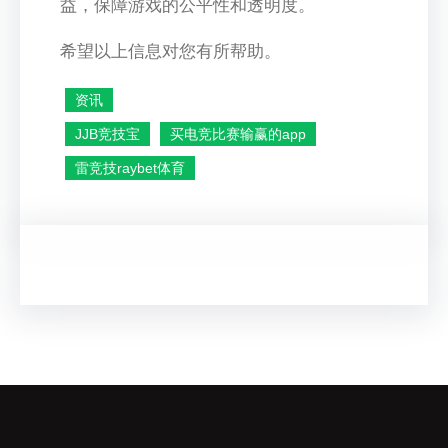
益，保障游戏的公平性和透明度。
希望以上信息对您有所帮助。
资讯
JJB竞技宝
买电竞比赛输赢的app
雷竞技raybet体育