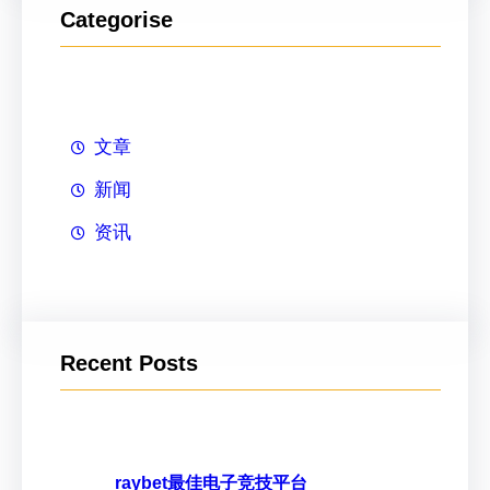
Categorise
文章
新闻
资讯
Recent Posts
raybet最佳电子竞技平台