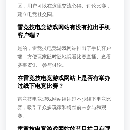
区，用户可以在这里交流心得、讨论比赛，
建立电竞社交圈。
雷竞技电竞游戏网站有没有推出手机
客户端？
是的，雷竞技电竞游戏网站推出了手机客户
端，方便玩家随时随地观看比赛直播、查看
赛事资讯、参与讨论。
在雷竞技电竞游戏网站上是否有举办
过线下电竞比赛？
雷竞技电竞游戏网站组织过不少线下电竞比
赛，吸引了众多玩家和粉丝前来参与和观
赛。
雷竞技电竞游戏网站的节目栏目有哪