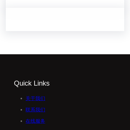
Quick Links
关于我们
联系我们
在线服务