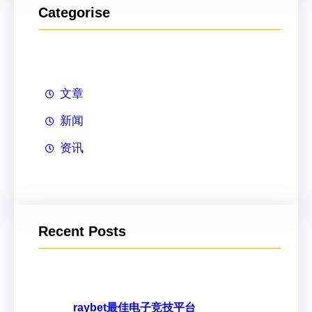
Categorise
文章
新闻
资讯
Recent Posts
raybet最佳电子竞技平台