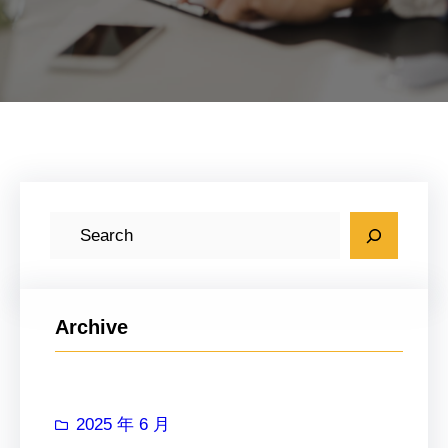
搜
索
Archive
2025 年 6 月