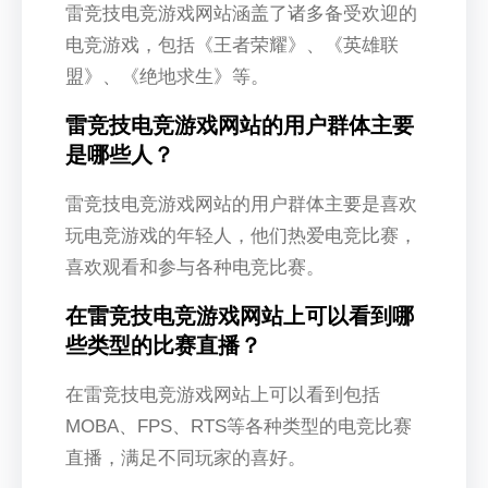
雷竞技电竞游戏网站涵盖了诸多备受欢迎的
电竞游戏，包括《王者荣耀》、《英雄联
盟》、《绝地求生》等。
雷竞技电竞游戏网站的用户群体主要
是哪些人？
雷竞技电竞游戏网站的用户群体主要是喜欢
玩电竞游戏的年轻人，他们热爱电竞比赛，
喜欢观看和参与各种电竞比赛。
在雷竞技电竞游戏网站上可以看到哪
些类型的比赛直播？
在雷竞技电竞游戏网站上可以看到包括
MOBA、FPS、RTS等各种类型的电竞比赛
直播，满足不同玩家的喜好。