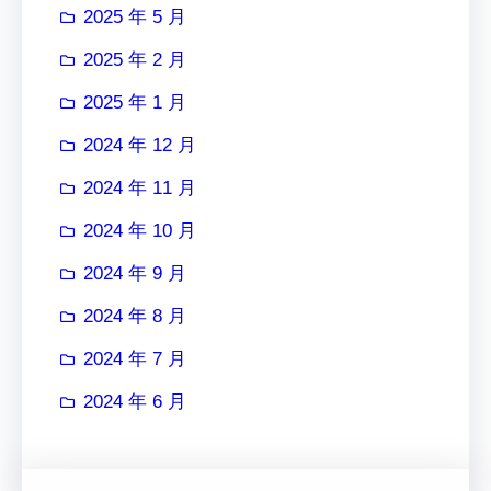
2025 年 5 月
2025 年 2 月
2025 年 1 月
2024 年 12 月
2024 年 11 月
2024 年 10 月
2024 年 9 月
2024 年 8 月
2024 年 7 月
2024 年 6 月