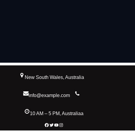
New South Wales, Australia
info@example.com
10 AM – 5 PM, Australiaa
Facebook
Twitter
YouTube
Instagram