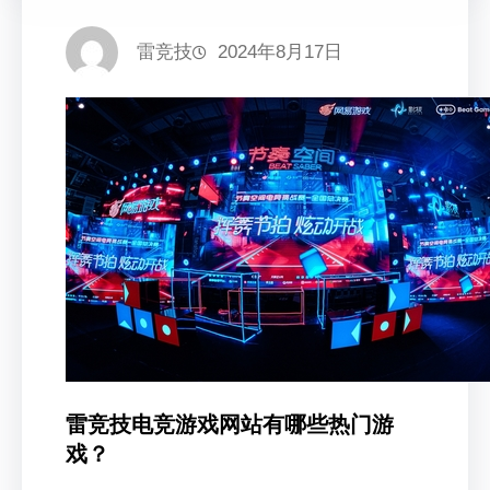
雷竞技
2024年8月17日
雷竞技电竞游戏网站有哪些热门游
戏？