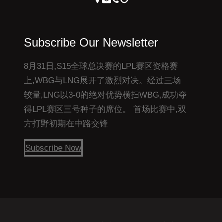
Subscribe Our Newsletter
8月31日,S15全球总决赛的LPL赛区资格赛
上,WBG与LNG展开了激烈对决。经过三场
较量,LNG以3-0的绝对优势横扫WBG,成功夺
得LPL赛区三号种子的席位。 首场比赛中,双
方打野初期在中路交锋
Subscribe Now