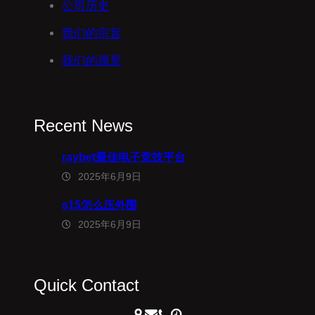
公司历史
我们的宗旨
我们的愿景
Recent News
raybet最佳电子竞技平台
2025年6月9日
s15怎么压外围
2025年6月9日
Quick Contact