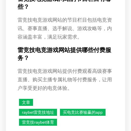
些？
雷竞技电竞游戏网站的节目栏目包括电竞资
讯、赛事直播、选手解说、游戏攻略等，内
容涵盖丰富，满足玩家需求。
雷竞技电竞游戏网站提供哪些付费服
务？
雷竞技电竞游戏网站提供付费观看高级赛事
直播、购买主播专属礼物等付费服务，让用
户享受更好的电竞体验。
文章
raybet雷竞技地址
买电竞比赛输赢的app
雷竞技raybet体育