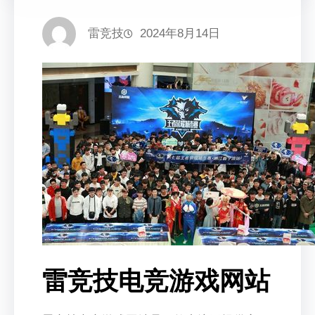
雷竞技
2024年8月14日
雷竞技电竞游戏网站