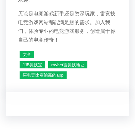
无论是电竞游戏新手还是资深玩家，雷竞技
电竞游戏网站都能满足您的需求。加入我
们，体验专业的电竞游戏服务，创造属于你
自己的电竞传奇！
文章
JJB竞技宝
raybet雷竞技地址
买电竞比赛输赢的app