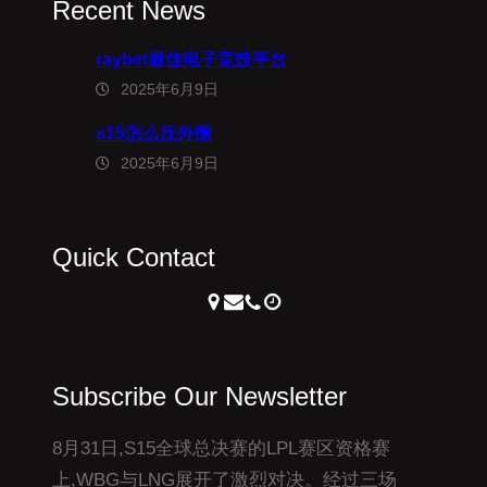
Recent News
raybet最佳电子竞技平台
2025年6月9日
s15怎么压外围
2025年6月9日
Quick Contact
Subscribe Our Newsletter
8月31日,S15全球总决赛的LPL赛区资格赛
上,WBG与LNG展开了激烈对决。经过三场