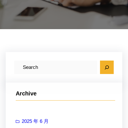
搜
索
Archive
2025 年 6 月