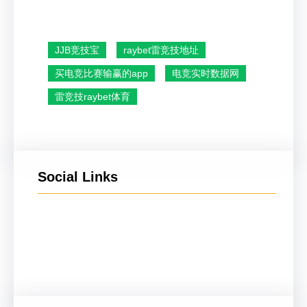
JJB竞技宝
raybet雷竞技地址
买电竞比赛输赢的app
电竞实时数据网
雷竞技raybet体育
Social Links
Facebook
Twitter
LinkedIn
Instagram