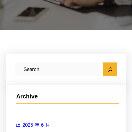
搜
索
Archive
2025 年 6 月