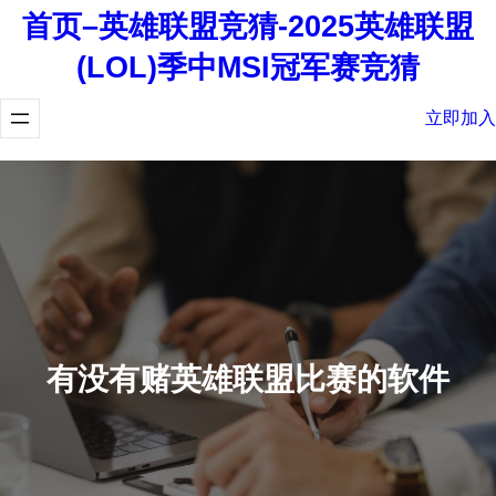
首页–英雄联盟竞猜-2025英雄联盟
(LOL)季中MSI冠军赛竞猜
立即加入
有没有赌英雄联盟比赛的软件