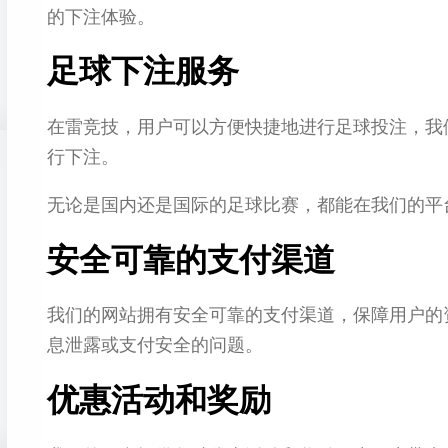
的下注体验。
足球下注服务
在雷竞技，用户可以方便快捷地进行足球投注，我
行下注。
无论是国内还是国际的足球比赛，都能在我们的平
安全可靠的支付渠道
我们的网站拥有安全可靠的支付渠道，保障用户的
息泄露或支付安全的问题。
优惠活动和奖励