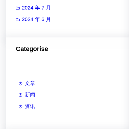
2024 年 7 月
2024 年 6 月
Categorise
文章
新闻
资讯