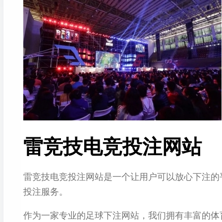
雷竞技电竞投注网站
雷竞技电竞投注网站是一个让用户可以放心下注的
投注服务。
作为一家专业的足球下注网站，我们拥有丰富的体