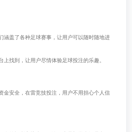
们涵盖了各种足球赛事，让用户可以随时随地进
台上找到，让用户尽情体验足球投注的乐趣。
资金安全，在雷竞技投注，用户不用担心个人信