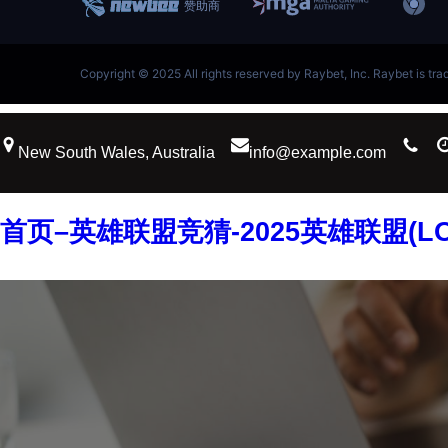
跳
New South Wales, Australia
info@example.com
至
内
容
首页–英雄联盟竞猜-2025英雄联盟(L