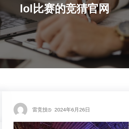
lol比赛的竞猜官网
雷竞技
2024年6月26日