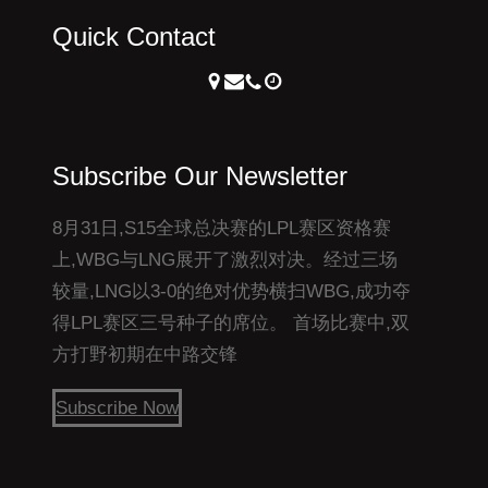
Quick Contact
Subscribe Our Newsletter
8月31日,S15全球总决赛的LPL赛区资格赛
上,WBG与LNG展开了激烈对决。经过三场
较量,LNG以3-0的绝对优势横扫WBG,成功夺
得LPL赛区三号种子的席位。 首场比赛中,双
方打野初期在中路交锋
Subscribe Now