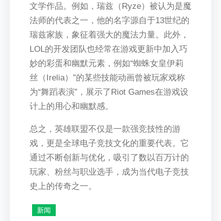
文学作品。例如，瑞兹（Ryze）被认为是魔
法师的代表之一，他的名字源自于13世纪的
瑞兹家族，象征着强大的魔法力量。此外，
LOL的开发团队也经常在游戏更新中加入巧
妙的彩蛋和幽默元素，例如“蜘蛛女皇伊莉
丝（Irelia）”的某些技能动画曾被玩家戏称
为“舞蹈表演”，展示了Riot Games在游戏设
计上的用心和幽默感。
总之，英雄联盟不仅是一款强竞技性的游
戏，更是全球电子竞技文化的重要代表。它
通过不断创新与优化，吸引了数以百万计的
玩家、粉丝与职业选手，成为当代电子竞技
史上的传奇之一。
新闻