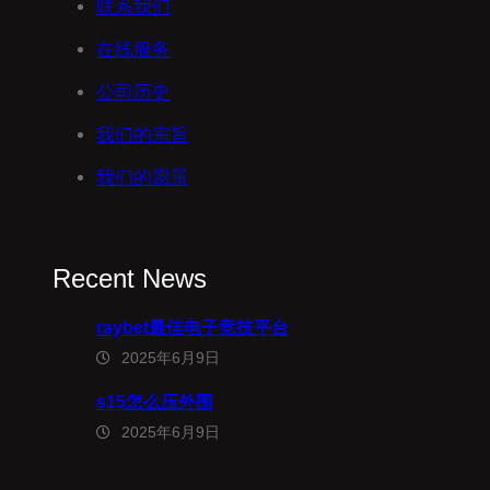
联系我们
在线服务
公司历史
我们的宗旨
我们的愿景
Recent News
raybet最佳电子竞技平台
2025年6月9日
s15怎么压外围
2025年6月9日