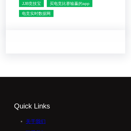
JJB竞技宝
买电竞比赛输赢的app
电竞实时数据网
Quick Links
关于我们