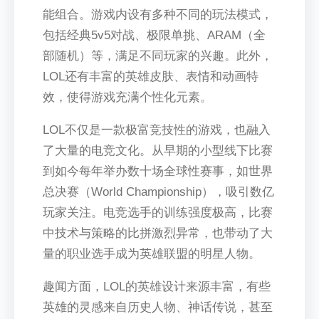
能组合。游戏内设有多种不同的玩法模式，
包括经典5v5对战、极限单挑、ARAM（全
部随机）等，满足不同玩家的兴趣。此外，
LOL还有丰富的英雄皮肤、表情和动画特
效，使得游戏充满个性化元素。
LOL不仅是一款极富竞技性的游戏，也融入
了大量的电竞文化。从早期的小型线下比赛
到如今每年举办数十场全球性赛事，如世界
总决赛（World Championship），吸引数亿
玩家关注。电竞选手的训练强度极高，比赛
中技术与策略的比拼激烈异常，也带动了大
量的职业选手成为英雄联盟的明星人物。
趣闻方面，LOL的英雄设计来源丰富，有些
英雄的灵感来自历史人物、神话传说，甚至