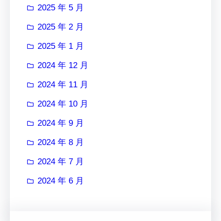
2025 年 5 月
2025 年 2 月
2025 年 1 月
2024 年 12 月
2024 年 11 月
2024 年 10 月
2024 年 9 月
2024 年 8 月
2024 年 7 月
2024 年 6 月