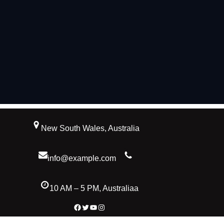
New South Wales, Australia
info@example.com
10 AM – 5 PM, Australiaa
Facebook
Twitter
YouTube
Instagram