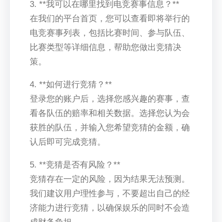
3. **我可以在哪里找到电竞赛事信息？**
在我们的平台首页，您可以查看即将举行的
电竞赛事列表，包括比赛时间、参与队伍、
比赛类型等详细信息，帮助您做出竞猜决
策。
4. **如何进行竞猜？**
登录您的账户后，选择您感兴趣的赛事，查
看各队伍的赔率和相关数据。选择您认为会
获胜的队伍，并输入您希望竞猜的金额，确
认后即可完成竞猜。
5. **竞猜是否有风险？**
竞猜存在一定的风险，因为结果无法预测。
我们建议用户理性参与，不要超出自己的经
济能力进行竞猜，以确保娱乐的同时不会造