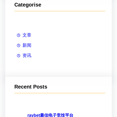
Categorise
文章
新闻
资讯
Recent Posts
raybet最佳电子竞技平台