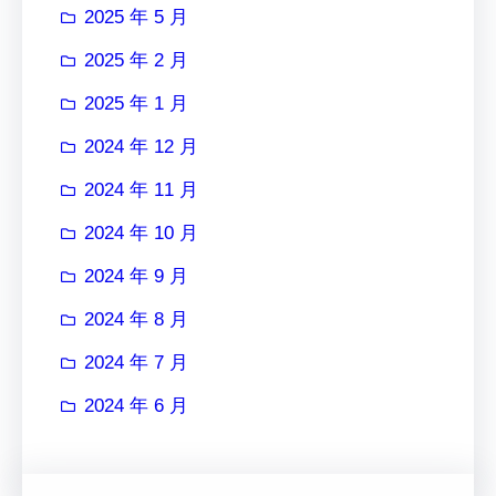
2025 年 5 月
2025 年 2 月
2025 年 1 月
2024 年 12 月
2024 年 11 月
2024 年 10 月
2024 年 9 月
2024 年 8 月
2024 年 7 月
2024 年 6 月