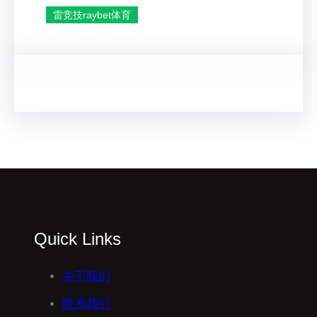
雷竞技raybet体育
Quick Links
关于我们
联系我们