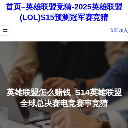
首页–英雄联盟竞猜-2025英雄联盟
(LOL)S15预测冠军赛竞猜
立即加入
英雄联盟怎么赌钱_S14英雄联盟
全球总决赛电竞赛事竞猜