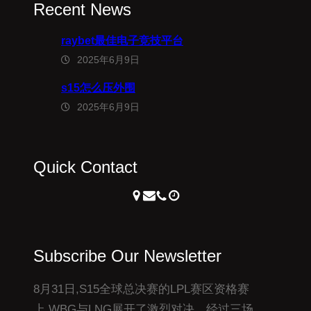
Recent News
raybet最佳电子竞技平台
2025年6月9日
s15怎么压外围
2025年6月9日
Quick Contact
Subscribe Our Newsletter
8月31日,S15全球总决赛的LPL赛区资格赛
上,WBG与LNG展开了激烈对决。经过三场