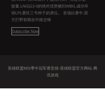
较量,LNG以3-0的绝对优势横扫WBG,成功夺
得LPL赛区三号种子的席位。 首场比赛中,双
方打野初期在中路交锋
Subscribe Now
英雄联盟MSI季中冠军赛竞猜-英雄联盟官方网站-腾
讯游戏