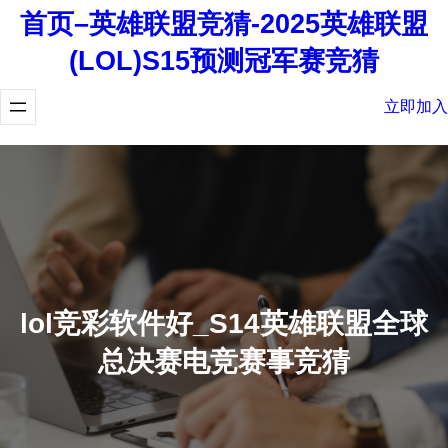
首页–英雄联盟竞猜-2025英雄联盟
(LOL)S15预测冠军赛竞猜
立即加入
lol竞彩软件好_S14英雄联盟全球
总决赛电竞赛事竞猜