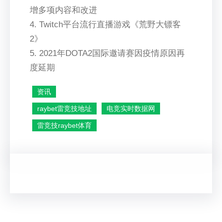
增多项内容和改进
4. Twitch平台流行直播游戏《荒野大镖客
2》
5. 2021年DOTA2国际邀请赛因疫情原因再
度延期
资讯
raybet雷竞技地址
电竞实时数据网
雷竞技raybet体育