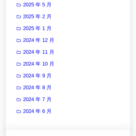
2025 年 5 月
2025 年 2 月
2025 年 1 月
2024 年 12 月
2024 年 11 月
2024 年 10 月
2024 年 9 月
2024 年 8 月
2024 年 7 月
2024 年 6 月