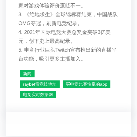
家对游戏体验评价褒贬不一。
3. 《绝地求生》全球锦标赛结束，中国战队
OMG夺冠，刷新电竞纪录。
4. 2021年国际电竞大赛总奖金突破3亿美
元，创下史上最高纪录。
5. 电竞行业巨头Twitch宣布推出新的直播平
台功能，吸引更多主播加入。
新闻
raybet雷竞技地址
买电竞比赛输赢的app
电竞实时数据网