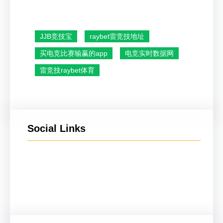
JJB竞技宝
raybet雷竞技地址
买电竞比赛输赢的app
电竞实时数据网
雷竞技raybet体育
Social Links
Facebook
Twitter
LinkedIn
Instagram