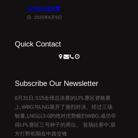
s15怎么压外围
2025年6月9日
Quick Contact
Subscribe Our Newsletter
8月31日,S15全球总决赛的LPL赛区资格赛
上,WBG与LNG展开了激烈对决。经过三场
较量,LNG以3-0的绝对优势横扫WBG,成功夺
得LPL赛区三号种子的席位。 首场比赛中,双
方打野初期在中路交锋