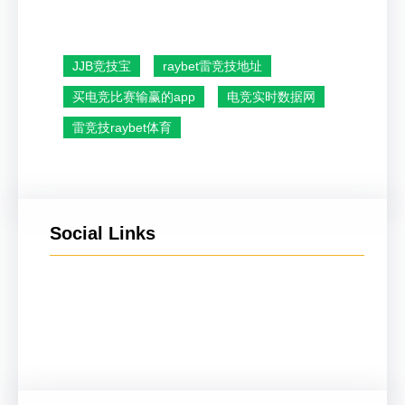
JJB竞技宝
raybet雷竞技地址
买电竞比赛输赢的app
电竞实时数据网
雷竞技raybet体育
Social Links
Facebook
Twitter
LinkedIn
Instagram