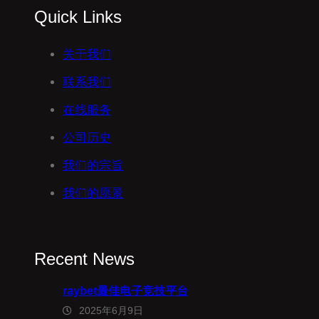
Quick Links
关于我们
联系我们
在线服务
公司历史
我们的宗旨
我们的愿景
Recent News
raybet最佳电子竞技平台
2025年6月9日