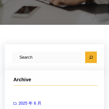
搜
索
Archive
2025 年 6 月