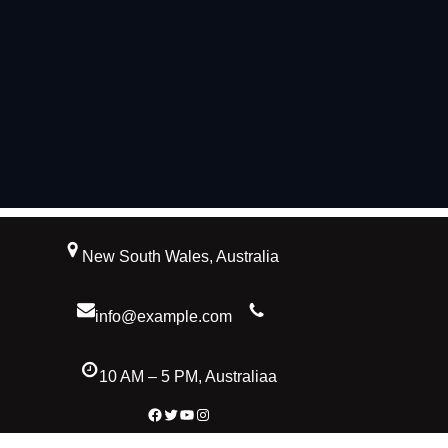
New South Wales, Australia
info@example.com
10 AM – 5 PM, Australiaa
Facebook
Twitter
YouTube
Instagram