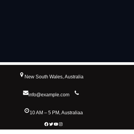
New South Wales, Australia
info@example.com
10 AM – 5 PM, Australiaa
Facebook
Twitter
YouTube
Instagram