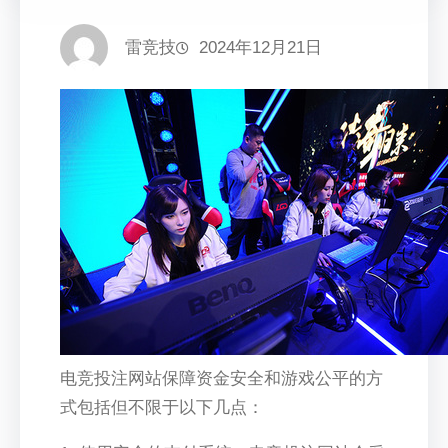
雷竞技
2024年12月21日
电竞投注网站保障资金安全和游戏公平的方
式包括但不限于以下几点：