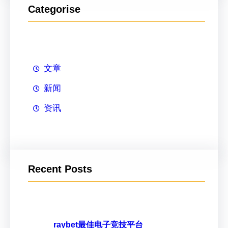
Categorise
文章
新闻
资讯
Recent Posts
raybet最佳电子竞技平台