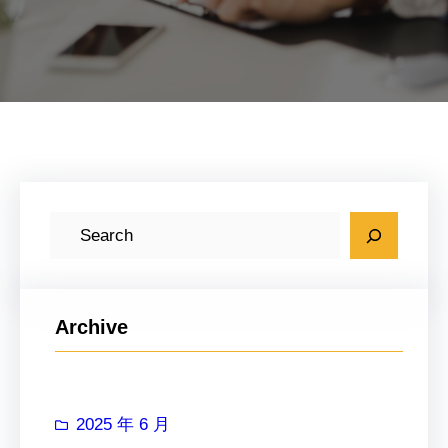
搜
索
Archive
2025 年 6 月