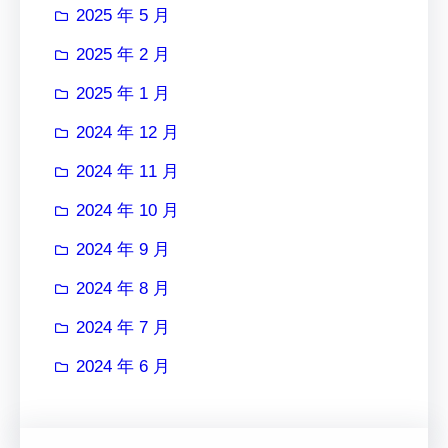
2025 年 5 月
2025 年 2 月
2025 年 1 月
2024 年 12 月
2024 年 11 月
2024 年 10 月
2024 年 9 月
2024 年 8 月
2024 年 7 月
2024 年 6 月