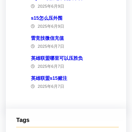
2025年6月9日
s15怎么压外围
2025年6月9日
雷竞技微信充值
2025年6月7日
英雄联盟哪里可以压胜负
2025年6月7日
英雄联盟s15赌注
2025年6月7日
Tags