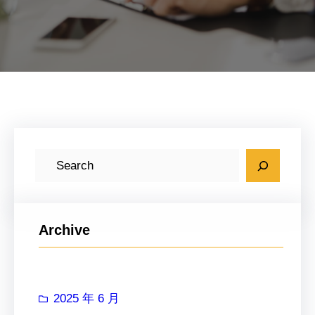
搜
索
Archive
2025 年 6 月