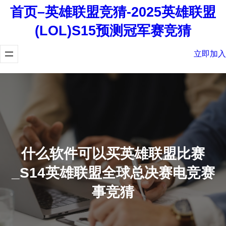
首页–英雄联盟竞猜-2025英雄联盟
(LOL)S15预测冠军赛竞猜
立即加入
什么软件可以买英雄联盟比赛
_S14英雄联盟全球总决赛电竞赛
事竞猜