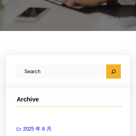
搜
索
Archive
2025 年 6 月