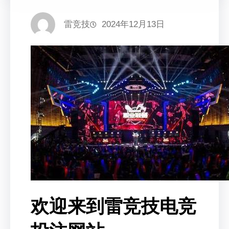
雷竞技
2024年12月13日
欢迎来到雷竞技电竞