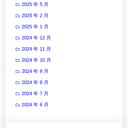
2025 年 5 月
2025 年 2 月
2025 年 1 月
2024 年 12 月
2024 年 11 月
2024 年 10 月
2024 年 9 月
2024 年 8 月
2024 年 7 月
2024 年 6 月