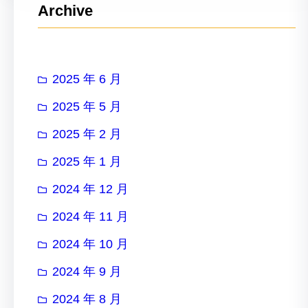
Archive
2025 年 6 月
2025 年 5 月
2025 年 2 月
2025 年 1 月
2024 年 12 月
2024 年 11 月
2024 年 10 月
2024 年 9 月
2024 年 8 月