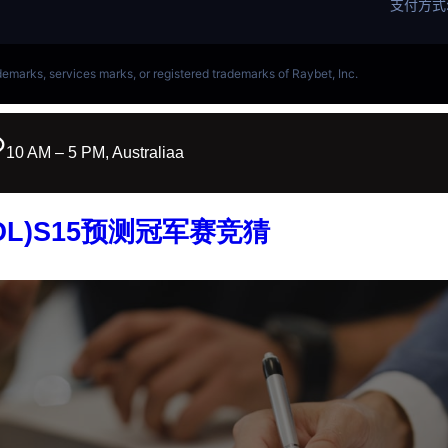
10 AM – 5 PM, Australiaa
OL)S15预测冠军赛竞猜