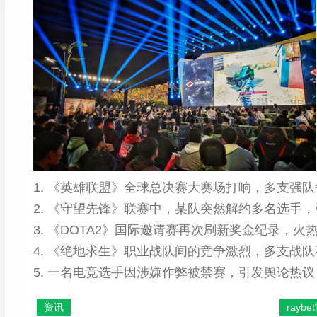
1. 《英雄联盟》全球总决赛大赛场打响，多支强
2. 《守望先锋》联赛中，某队突然解约多名选手
3. 《DOTA2》国际邀请赛再次刷新奖金纪录，
4. 《绝地求生》职业战队间的竞争激烈，多支战
5. 一名电竞选手因涉嫌作弊被禁赛，引发舆论热议
资讯
rayb