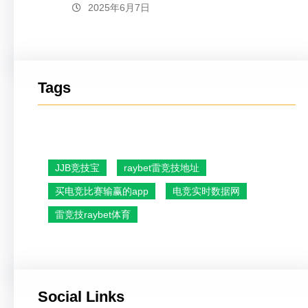
2025年6月7日
Tags
JJB竞技宝
raybet雷竞技地址
买电竞比赛输赢的app
电竞实时数据网
雷竞技raybet体育
Social Links