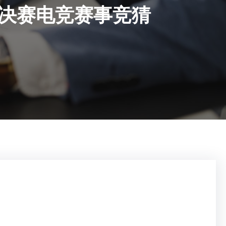
总决赛电竞赛事竞猜