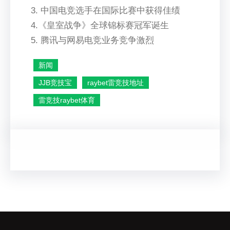
3. 中国电竞选手在国际比赛中获得佳绩
4.《皇室战争》全球锦标赛冠军诞生
5. 腾讯与网易电竞业务竞争激烈
新闻
JJB竞技宝
raybet雷竞技地址
雷竞技raybet体育