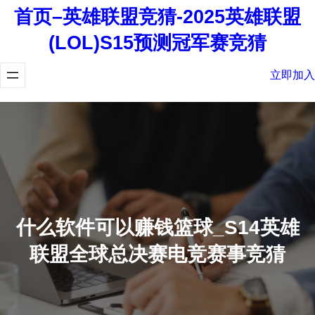
首页–英雄联盟竞猜-2025英雄联盟
(LOL)S15预测冠军赛竞猜
立即加入
什么软件可以赚钱篮球_S14英雄
联盟全球总决赛电竞赛事竞猜