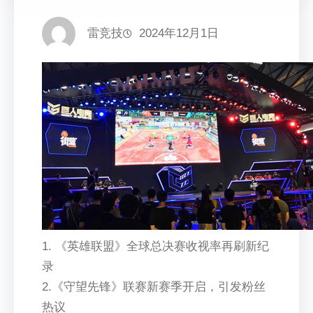
雷竞技
2024年12月1日
1. 《英雄联盟》全球总决赛收视率再刷新纪
录
2.《守望先锋》联赛新赛季开启，引发粉丝
热议