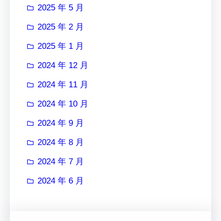
2025 年 5 月
2025 年 2 月
2025 年 1 月
2024 年 12 月
2024 年 11 月
2024 年 10 月
2024 年 9 月
2024 年 8 月
2024 年 7 月
2024 年 6 月