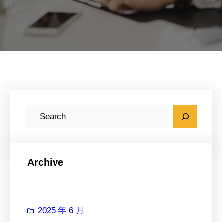
搜
索
Archive
2025 年 6 月