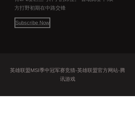
方打野初期在中路交锋
Subscribe Now
英雄联盟MSI季中冠军赛竞猜-英雄联盟官方网站-腾
讯游戏