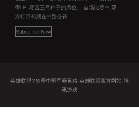
得LPL赛区三号种子的席位。 首场比赛中,双
方打野初期在中路交锋
Subscribe Now
英雄联盟MSI季中冠军赛竞猜-英雄联盟官方网站-腾
讯游戏