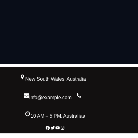
New South Wales, Australia
info@example.com
10 AM – 5 PM, Australiaa
Facebook
Twitter
YouTube
Instagram