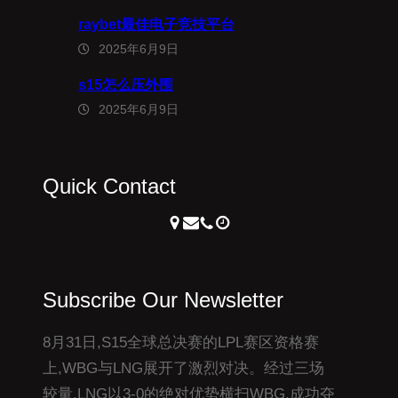
raybet最佳电子竞技平台
2025年6月9日
s15怎么压外围
2025年6月9日
Quick Contact
Subscribe Our Newsletter
8月31日,S15全球总决赛的LPL赛区资格赛
上,WBG与LNG展开了激烈对决。经过三场
较量,LNG以3-0的绝对优势横扫WBG,成功夺