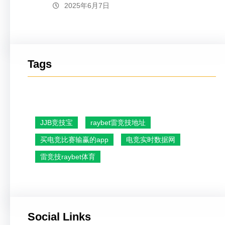
2025年6月7日
Tags
JJB竞技宝
raybet雷竞技地址
买电竞比赛输赢的app
电竞实时数据网
雷竞技raybet体育
Social Links