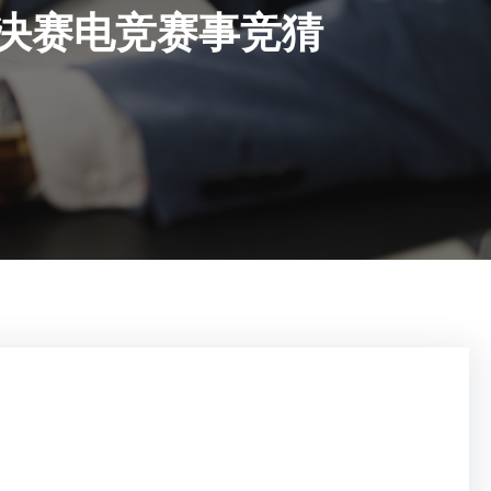
总决赛电竞赛事竞猜