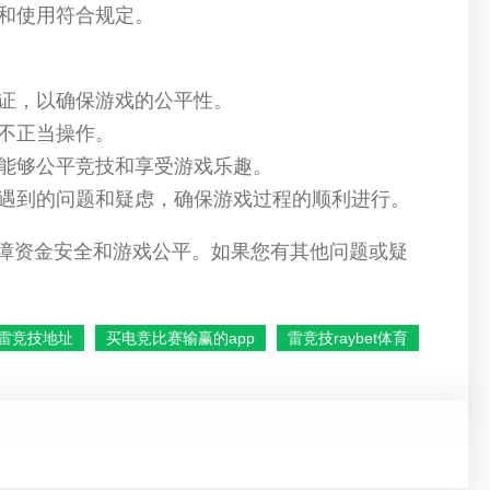
转和使用符合规定。
认证，以确保游戏的公平性。
和不正当操作。
家能够公平竞技和享受游戏乐趣。
中遇到的问题和疑虑，确保游戏过程的顺利进行。
障资金安全和游戏公平。如果您有其他问题或疑
et雷竞技地址
买电竞比赛输赢的app
雷竞技raybet体育