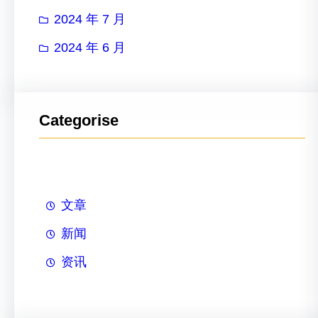
2024 年 7 月
2024 年 6 月
Categorise
文章
新闻
资讯