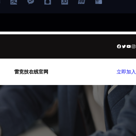
Faceboo
Twitter
You
In
雷竞技在线官网
立即加入