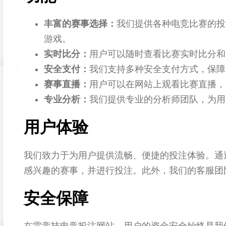
丰富的赛事选择：
我们提供各种电竞比赛的投注
游戏。
实时比分：
用户可以随时查看比赛实时比分和
安全支付：
我们支持多种安全支付方式，保障
赛事直播：
用户可以在网站上观看比赛直播，
专业分析：
我们提供专业的分析师团队，为用
用户体验
我们致力于为用户提供流畅、便捷的投注体验。通
感兴趣的赛事，并进行投注。此外，我们的客服团
安全保障