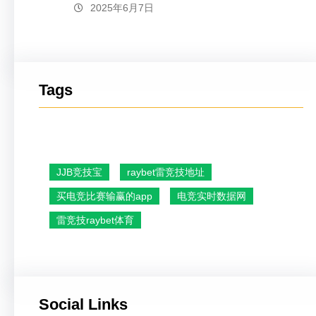
2025年6月7日
Tags
JJB竞技宝
raybet雷竞技地址
买电竞比赛输赢的app
电竞实时数据网
雷竞技raybet体育
Social Links