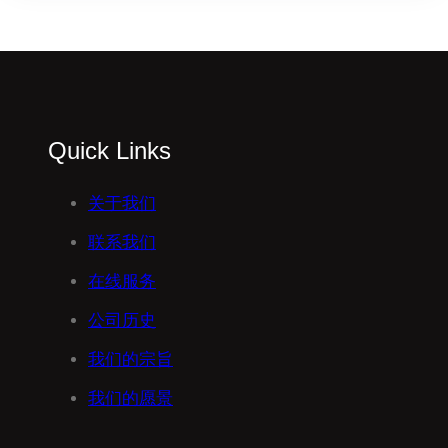
Quick Links
关于我们
联系我们
在线服务
公司历史
我们的宗旨
我们的愿景