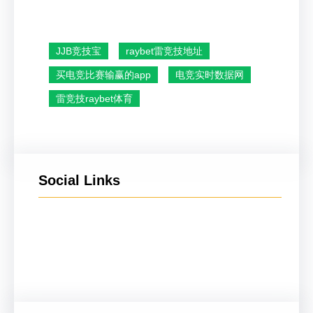
JJB竞技宝
raybet雷竞技地址
买电竞比赛输赢的app
电竞实时数据网
雷竞技raybet体育
Social Links
Facebook
Twitter
LinkedIn
Instagram