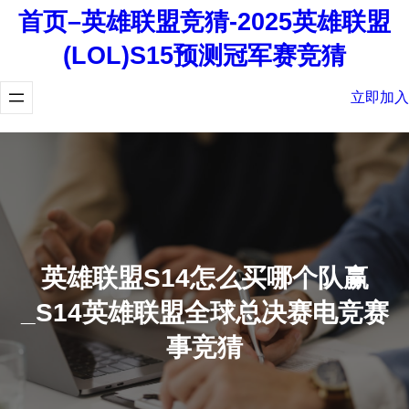
首页–英雄联盟竞猜-2025英雄联盟
(LOL)S15预测冠军赛竞猜
立即加入
英雄联盟S14怎么买哪个队赢
_S14英雄联盟全球总决赛电竞赛
事竞猜