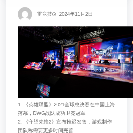
雷竞技
2024年11月2日
1. 《英雄联盟》2021全球总决赛在中国上海
落幕，DWG战队成功卫冕冠军
2. 《守望先锋2》宣布推迟发售，游戏制作
团队称需要更多时间完善