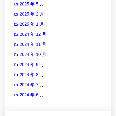
2025 年 5 月
2025 年 2 月
2025 年 1 月
2024 年 12 月
2024 年 11 月
2024 年 10 月
2024 年 9 月
2024 年 8 月
2024 年 7 月
2024 年 6 月