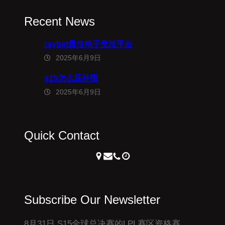
Recent News
raybet最佳电子竞技平台
2025年6月9日
s15怎么压外围
2025年6月9日
Quick Contact
Subscribe Our Newsletter
8月31日,S15全球总决赛的LPL赛区资格赛