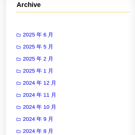
Archive
2025 年 6 月
2025 年 5 月
2025 年 2 月
2025 年 1 月
2024 年 12 月
2024 年 11 月
2024 年 10 月
2024 年 9 月
2024 年 8 月