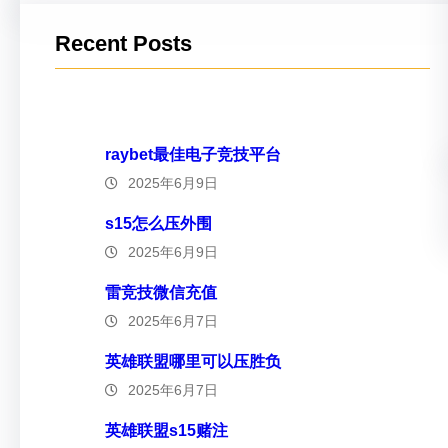
Recent Posts
raybet最佳电子竞技平台
2025年6月9日
s15怎么压外围
2025年6月9日
雷竞技微信充值
2025年6月7日
英雄联盟哪里可以压胜负
2025年6月7日
英雄联盟s15赌注