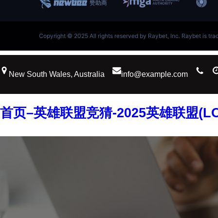
跳
New South Wales, Australia
info@example.com
至
内
容
首页–英雄联盟竞猜-2025英雄联盟(L