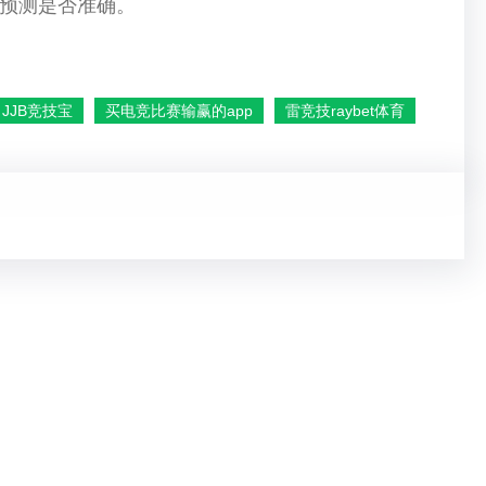
预测是否准确。
JJB竞技宝
买电竞比赛输赢的app
雷竞技raybet体育