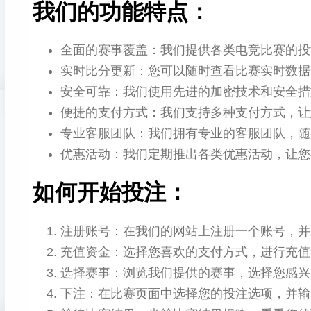
我们的功能特点：
全面的赛事覆盖：我们提供各类电竞比赛的投注，
实时比分更新：您可以随时查看比赛实时数据
安全可靠：我们使用先进的加密技术和安全措
便捷的支付方式：我们支持多种支付方式，让
专业客服团队：我们拥有专业的客服团队，随
优惠活动：我们定期推出各类优惠活动，让您
如何开始投注：
注册账号：在我们的网站上注册一个账号，并
充值资金：选择您喜欢的支付方式，进行充值
选择赛事：浏览我们提供的赛事，选择您感兴
下注：在比赛页面中选择您的投注选项，并输