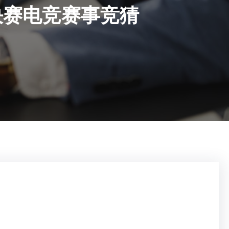
决赛电竞赛事竞猜