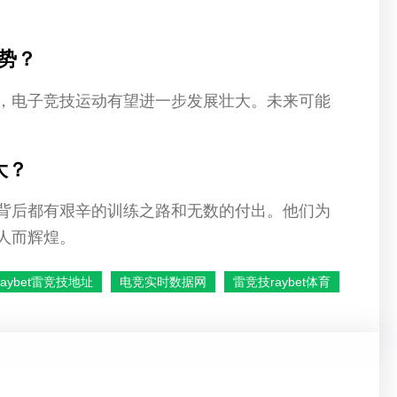
趋势？
，电子竞技运动有望进一步发展壮大。未来可能
大？
背后都有艰辛的训练之路和无数的付出。他们为
人而辉煌。
raybet雷竞技地址
电竞实时数据网
雷竞技raybet体育