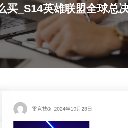
怎么买_S14英雄联盟全球总
雷竞技
2024年10月28日