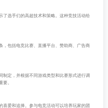
示了选手们的高超技术和策略。这种竞技活动给
条，包括电竞比赛、直播平台、赞助商、广告商
同制定，并根据不同游戏类型和比赛形式进行调
重要。
的喜爱和追捧。参与电竞活动可以培养玩家的团