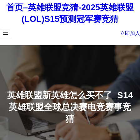
首页–英雄联盟竞猜-2025英雄联盟
(LOL)S15预测冠军赛竞猜
立即加入
英雄联盟新英雄怎么买不了_S14
英雄联盟全球总决赛电竞赛事竞
猜