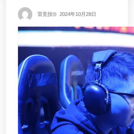
雷竞技
2024年10月28日