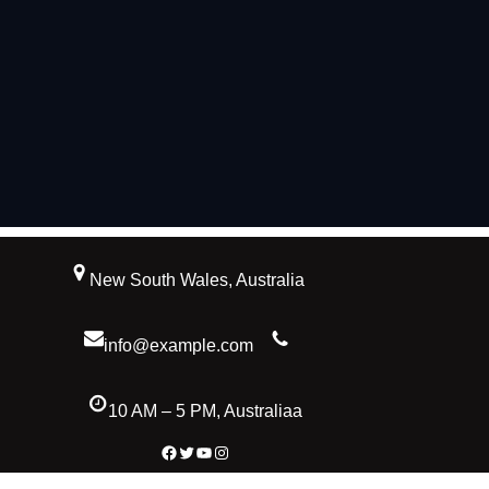
New South Wales, Australia
info@example.com
10 AM – 5 PM, Australiaa
Facebook
Twitter
YouTube
Instagram