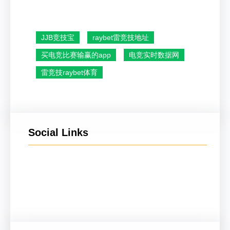
JJB竞技宝
raybet雷竞技地址
买电竞比赛输赢的app
电竞实时数据网
雷竞技raybet体育
Social Links
Facebook
Twitter
LinkedIn
Instagram