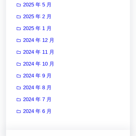
2025 年 5 月
2025 年 2 月
2025 年 1 月
2024 年 12 月
2024 年 11 月
2024 年 10 月
2024 年 9 月
2024 年 8 月
2024 年 7 月
2024 年 6 月