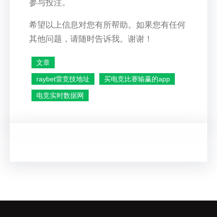
参与投注。
希望以上信息对您有所帮助。如果您有任何
其他问题，请随时告诉我。谢谢！
文章
raybet雷竞技地址
买电竞比赛输赢的app
电竞实时数据网