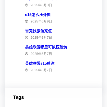
2025年6月9日
s15怎么压外围
2025年6月9日
雷竞技微信充值
2025年6月7日
英雄联盟哪里可以压胜负
2025年6月7日
英雄联盟s15赌注
2025年6月7日
Tags