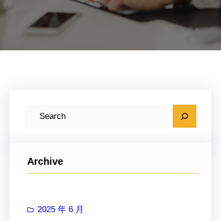
搜
索
Archive
2025 年 6 月