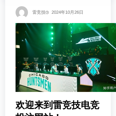
雷竞技
2024年10月26日
欢迎来到雷竞技电竞