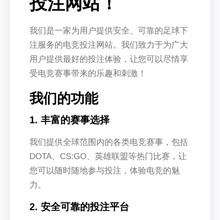
投注网站！
我们是一家为用户提供安全、可靠的足球下
注服务的电竞投注网站。我们致力于为广大
用户提供最好的投注体验，让您可以尽情享
受电竞赛事带来的乐趣和刺激！
我们的功能
1. 丰富的赛事选择
我们提供全球范围内的各类电竞赛事，包括
DOTA、CS:GO、英雄联盟等热门比赛，让
您可以随时随地参与投注，体验电竞的魅
力。
2. 安全可靠的投注平台