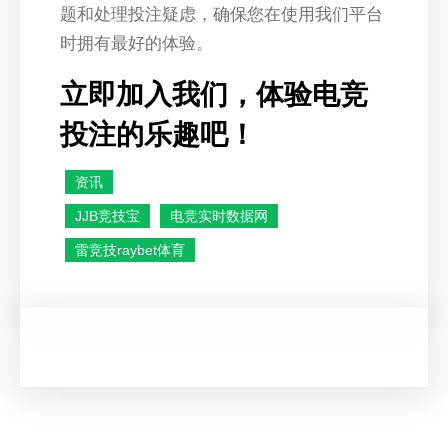
题和处理投注疑虑，确保您在使用我们平台
时拥有最好的体验。
立即加入我们，体验电竞
投注的乐趣吧！
资讯
JJB竞技宝
电竞实时数据网
雷竞技raybet体育