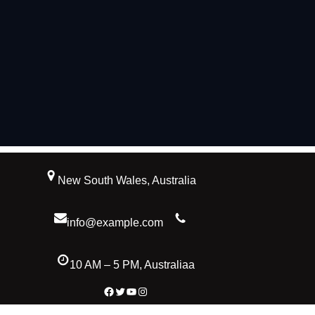
New South Wales, Australia
info@example.com
10 AM – 5 PM, Australiaa
Facebook
Twitter
YouTube
Instagram