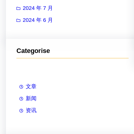
2024 年 7 月
2024 年 6 月
Categorise
文章
新闻
资讯