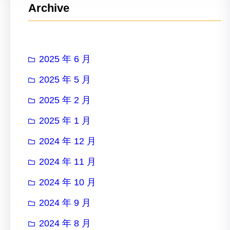
Archive
2025 年 6 月
2025 年 5 月
2025 年 2 月
2025 年 1 月
2024 年 12 月
2024 年 11 月
2024 年 10 月
2024 年 9 月
2024 年 8 月