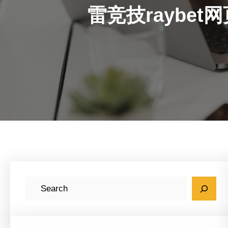
雷竞技raybe
搜
索