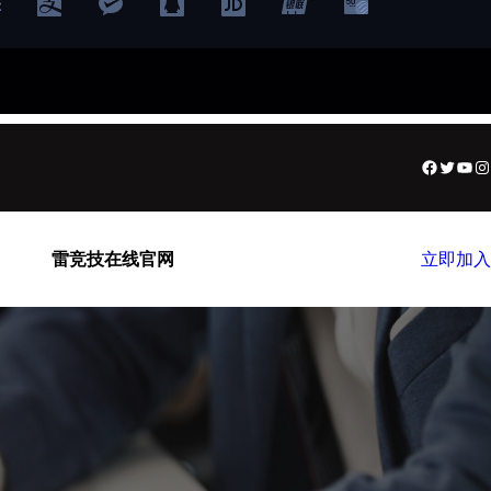
Faceboo
Twitter
You
In
雷竞技在线官网
立即加入