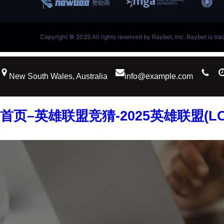
跳
New South Wales, Australia
info@example.com
至
内
容
首页–英雄联盟竞猜-2025英雄联盟(L